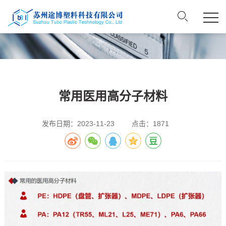
常用医用高分子材料
发布日期：2023-11-23
点击：1871