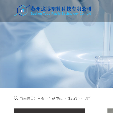
当前位置：
首页
>
产品中心
>
引流管
> 引流管