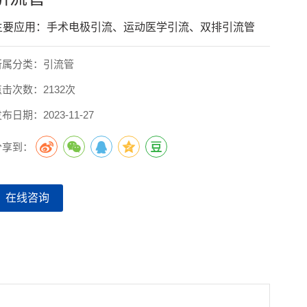
主要应用：手术电极引流、运动医学引流、双排引流管
所属分类：引流管
点击次数：2132次
布日期：2023-11-27
分享到：
在线咨询