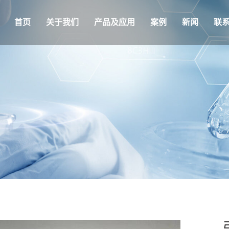
首页
关于我们
产品及应用
案例
新闻
联