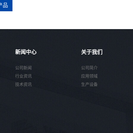
产品
新闻中心
关于我们
公司新闻
公司简介
行业资讯
应用领域
技术资讯
生产设备